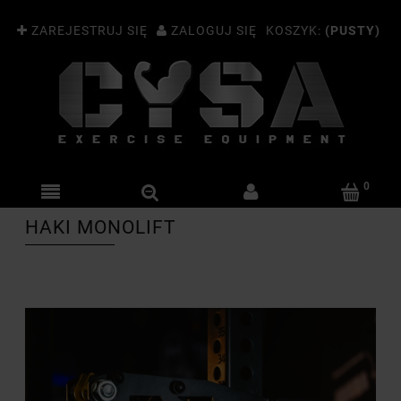
ZAREJESTRUJ SIĘ
ZALOGUJ SIĘ
KOSZYK:
(PUSTY)
HAKI MONOLIFT