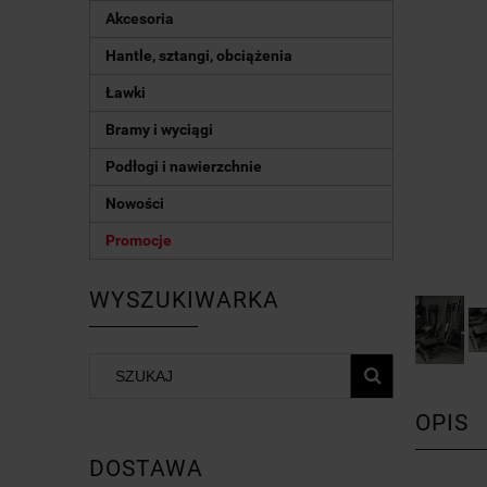
Akcesoria
Hantle, sztangi, obciążenia
Ławki
Bramy i wyciągi
Podłogi i nawierzchnie
Nowości
Promocje
WYSZUKIWARKA
OPIS
DOSTAWA