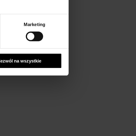
Marketing
ezwól na wszystkie