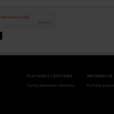
PŁATNOŚCI I DOSTAWA
INFORMACJE
a
Formy płatności i dostawy
Polityka prywa