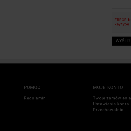
WYŚLIJ
POMOC
MOJE KONTO
Regulamin
Twoje zamówieni
Ustawienia konta
Przechowalnia