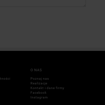
O NAS
tności
Poznaj nas
Realizacje
Kontakt i dane firmy
Facebook
Instagram