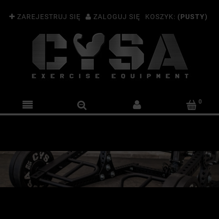
ZAREJESTRUJ SIĘ
ZALOGUJ SIĘ
KOSZYK:
(PUSTY)