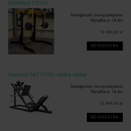
MONOLIFT CYSA
Dostępność:
na wyczerpaniu
Wysyłka w:
14 dni
16 900,00 zł
DO KOSZYKA
Suwnica 2w1 CYSA - wolny ciężar
Dostępność:
na wyczerpaniu
Wysyłka w:
14 dni
12 999,00 zł
DO KOSZYKA