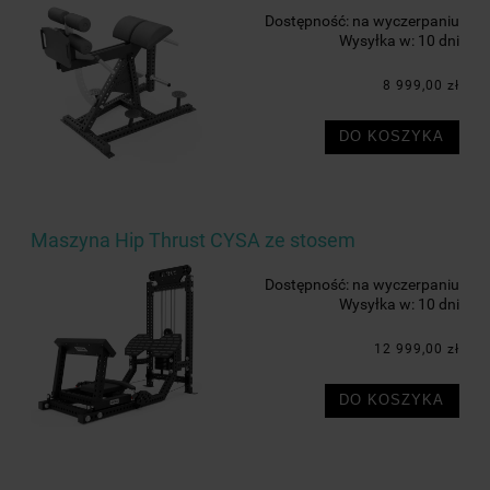
Dostępność:
na wyczerpaniu
Wysyłka w:
10 dni
8 999,00 zł
DO KOSZYKA
Maszyna Hip Thrust CYSA ze stosem
Dostępność:
na wyczerpaniu
Wysyłka w:
10 dni
12 999,00 zł
DO KOSZYKA