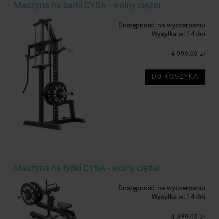
Maszyna na barki CYSA - wolny ciężar
Dostępność:
na wyczerpaniu
Wysyłka w:
14 dni
4 999,00 zł
DO KOSZYKA
Maszyna na łydki CYSA - wolny ciężar
Dostępność:
na wyczerpaniu
Wysyłka w:
14 dni
4 499,00 zł