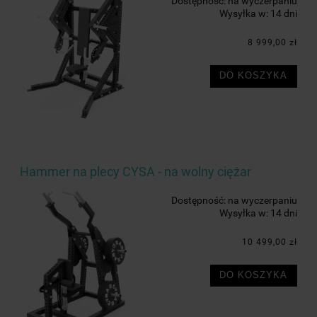
Dostępność:
na wyczerpaniu
Wysyłka w:
14 dni
8 999,00 zł
DO KOSZYKA
Hammer na plecy CYSA - na wolny ciężar
Dostępność:
na wyczerpaniu
Wysyłka w:
14 dni
10 499,00 zł
DO KOSZYKA